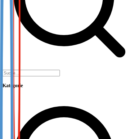
Kategorie