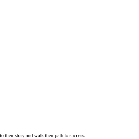
 their story and walk their path to success.