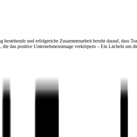
ng bestehende und erfolgreiche Zusammenarbeit beruht darauf, dass Tra
n, die das positive Unternehmensimage verkörpern – Ein Lächeln um die