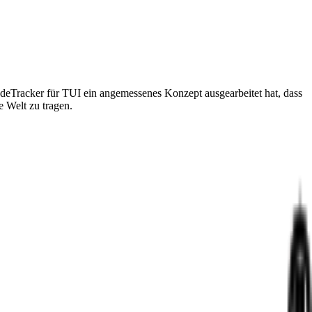
deTracker für TUI ein angemessenes Konzept ausgearbeitet hat, dass
 Welt zu tragen.