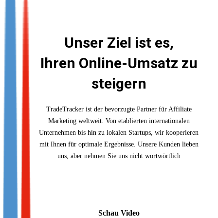
Not already our Publisher?
Sign up here
Unser Ziel ist es,
Ihren Online-Umsatz zu
steigern
TradeTracker ist der bevorzugte Partner für Affiliate
Marketing weltweit. Von etablierten internationalen
Unternehmen bis hin zu lokalen Startups, wir kooperieren
mit Ihnen für optimale Ergebnisse. Unsere Kunden lieben
uns, aber nehmen Sie uns nicht wortwörtlich
Schau Video