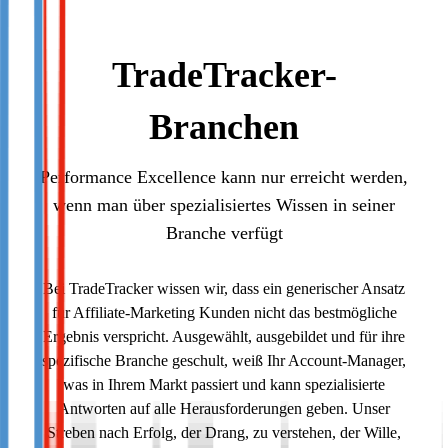
TradeTracker-
Branchen
Performance Excellence kann nur erreicht werden,
wenn man über spezialisiertes Wissen in seiner
Branche verfügt
Bei TradeTracker wissen wir, dass ein generischer Ansatz
für Affiliate-Marketing Kunden nicht das bestmögliche
Ergebnis verspricht. Ausgewählt, ausgebildet und für ihre
spezifische Branche geschult, weiß Ihr Account-Manager,
was in Ihrem Markt passiert und kann spezialisierte
Antworten auf alle Herausforderungen geben. Unser
Streben nach Erfolg, der Drang, zu verstehen, der Wille,