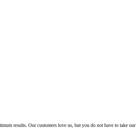
ptimum results. Our customers love us, but you do not have to take our