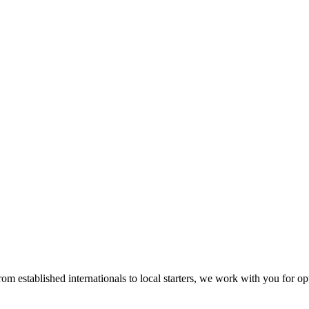
rom established internationals to local starters, we work with you for o