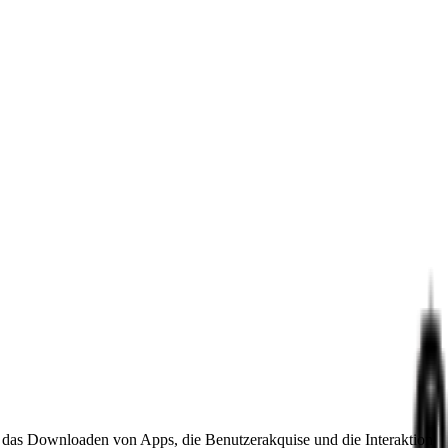
ie das Downloaden von Apps, die Benutzerakquise und die Interaktion