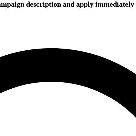
campaign description and apply immediately 