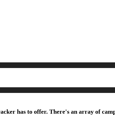
acker has to offer. There's an array of camp