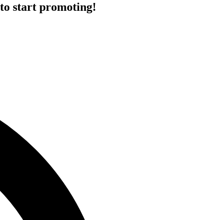
to start promoting!