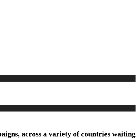
aigns, across a variety of countries waiting