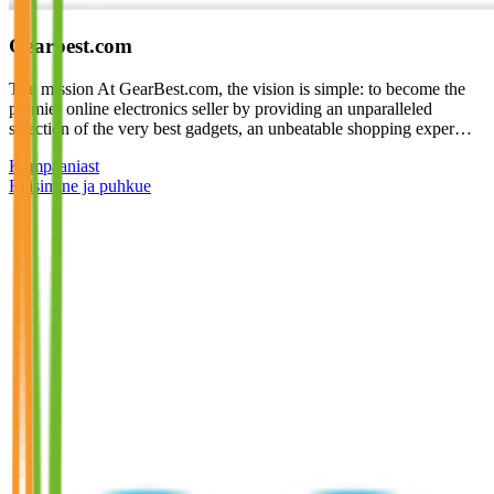
Gearbest.com
The mission At GearBest.com, the vision is simple: to become the
premier online electronics seller by providing an unparalleled
selection of the very best gadgets, an unbeatable shopping exper…
Kampaaniast
Reisimine ja puhkue