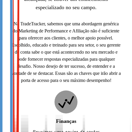
especializado no seu campo.
Na TradeTracker, sabemos que uma abordagem genérica
do Marketing de Performance e Afiliação não é suficiente
para oferecer aos clientes, o melhor apoio possível.
Escolhido, educado e treinado para seu setor, o seu gerente
de conta sabe o que está acontecendo no seu mercado e
pode fornecer respostas especializadas para qualquer
desafio. Nosso desejo de ter sucesso, de entender e a
vontade de se destacar. Essas são as chaves que irão abrir a
porta de acesso para o seu máximo desempenho!
Finanças
Reunimos uma equipe de contas