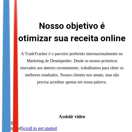
Not already our Publisher?
Sign up here
Nosso objetivo é
otimizar sua receita online
A TradeTracker é o parceiro preferido internacionalmente no
Marketing de Desempenho. Desde os nossos primeiros
mercados aos abertos recentemente, trabalhamos para obter os
melhores resultados. Nossos clientes nos amam, mas não
precisa acreditar apenas em nossa palavra.
Assistir vídeo
Scroll to
get started
Scroll to get started