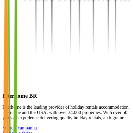
Interhome BR
Interhome is the leading provider of holiday rentals accommodation
in Europe and the USA, with over 34,000 properties. With over 50
years of experience delivering quality holiday rentals, an ingraine…
Sobre a campanha