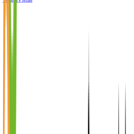
Viagens e férias