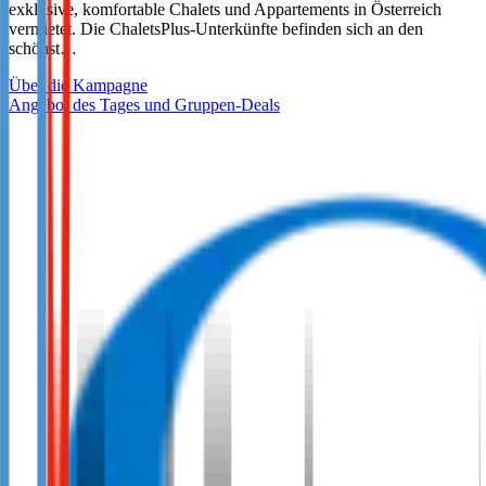
exklusive, komfortable Chalets und Appartements in Österreich
vermietet. Die ChaletsPlus-Unterkünfte befinden sich an den
schönst…
Über die Kampagne
Angebot des Tages und Gruppen-Deals