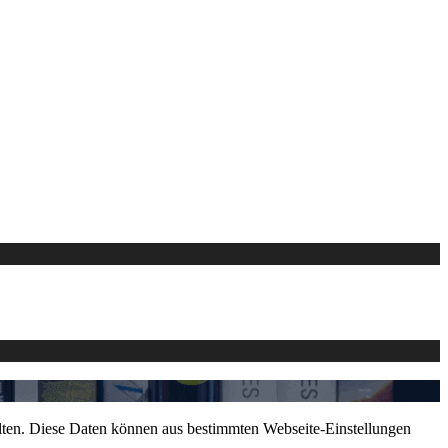
alten. Diese Daten können aus bestimmten Webseite-Einstellungen