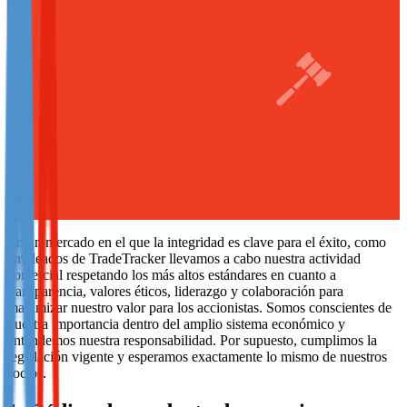
Not already our Publisher?
Sign up here
En un mercado en el que la integridad es clave para el éxito, como
empleados de TradeTracker llevamos a cabo nuestra actividad
comercial respetando los más altos estándares en cuanto a
transparencia, valores éticos, liderazgo y colaboración para
maximizar nuestro valor para los accionistas. Somos conscientes de
nuestra importancia dentro del amplio sistema económico y
entendemos nuestra responsabilidad. Por supuesto, cumplimos la
legislación vigente y esperamos exactamente lo mismo de nuestros
socios.