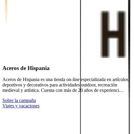
Aceros de Hispania
Aceros de Hispania es una tienda on‑line especializada en artículos
deportivos y decorativos para actividades outdoor, recreación
medieval y artística. Cuenta con más de 20 años de experienci…
Sobre la campaña
Viajes y vacaciones