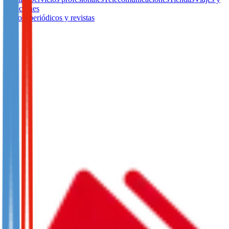
vacaciones
Libros, periódicos y revistas