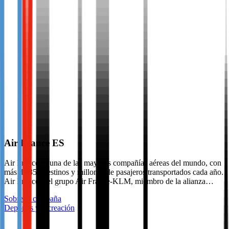
Air France ES
Air France es una de las mayores compañías aéreas del mundo, con
más de 350 destinos y millones de pasajeros transportados cada año.
Air France, del grupo Air France-KLM, miembro de la alianza…
Sobre la campaña
Deportes y recreación