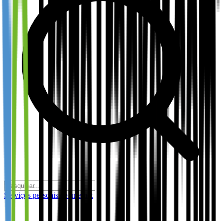
Serviços pessoais de internet