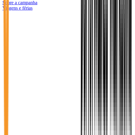
Sobre a campanha
Viagens e férias