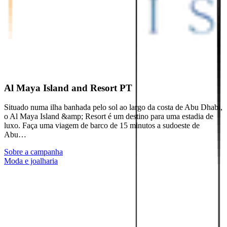
Al Maya Island and Resort PT
Situado numa ilha banhada pelo sol ao largo da costa de Abu Dhabi,
o Al Maya Island &amp; Resort é um destino para uma estadia de
luxo. Faça uma viagem de barco de 15 minutos a sudoeste de
Abu…
Sobre a campanha
Moda e joalharia