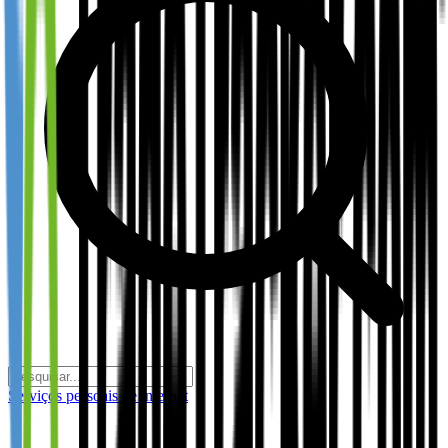
Serviços pessoais de internet