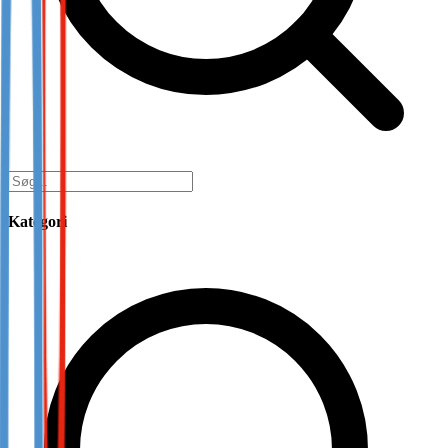
Kategori