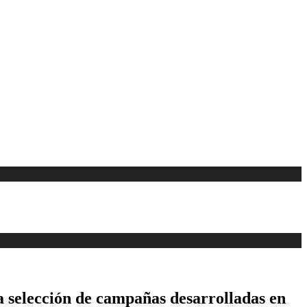
a selección de campañas desarrolladas en