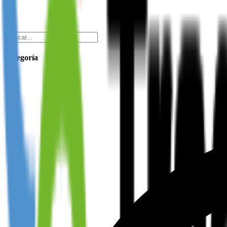
Categoría