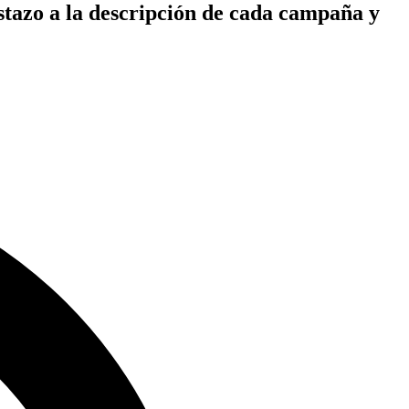
istazo a la descripción de cada campaña y