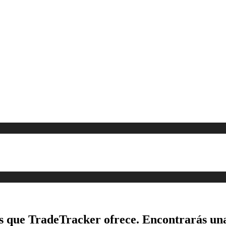
es que TradeTracker ofrece. Encontrarás un