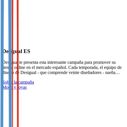
Desigual ES
Desigual te presenta esta interesante campaña para promover su
tienda online en el mercado español. Cada temporada, el equipo de
diseño de Desigual - que comprende veinte diseñadores - sueña…
Sobre la campaña
Moda y joyas