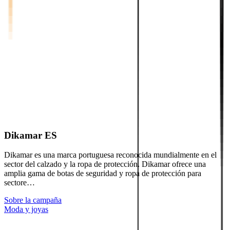
Dikamar ES
Dikamar es una marca portuguesa reconocida mundialmente en el
sector del calzado y la ropa de protección. Dikamar ofrece una
amplia gama de botas de seguridad y ropa de protección para
sectore…
Sobre la campaña
Moda y joyas