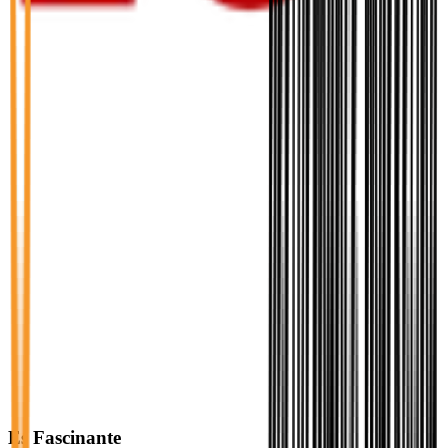
Es Fascinante