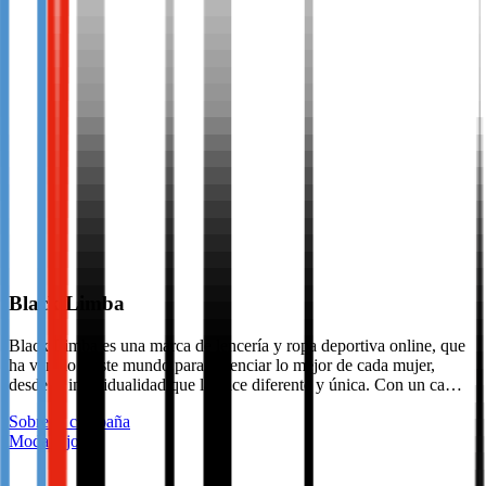
Black Limba
Black Limba es una marca de lencería y ropa deportiva online, que
ha venido a este mundo para potenciar lo mejor de cada mujer,
desde la individualidad que la hace diferente y única. Con un ca…
Sobre la campaña
Moda y joyas