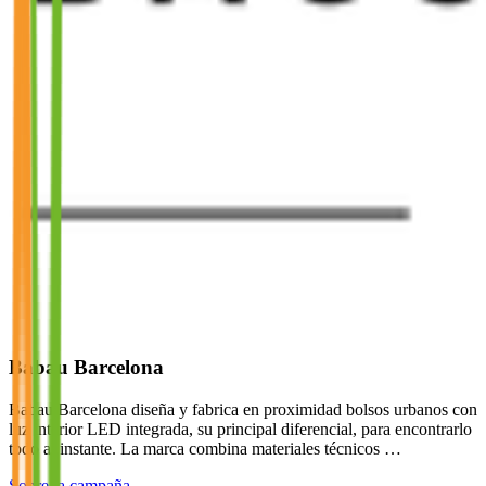
Babau Barcelona
Babau Barcelona diseña y fabrica en proximidad bolsos urbanos con
luz interior LED integrada, su principal diferencial, para encontrarlo
todo al instante. La marca combina materiales técnicos …
Sobre la campaña