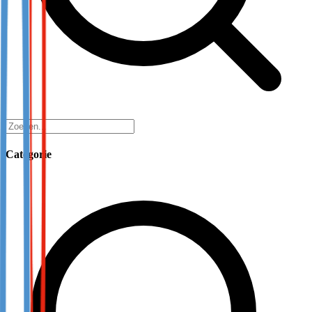
Categorie