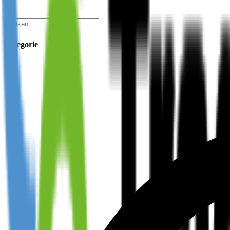
Categorie