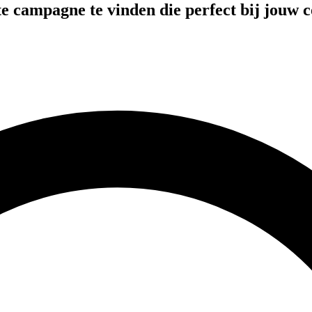
te campagne te vinden die perfect bij jouw c