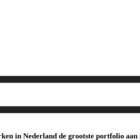
erken in Nederland de grootste portfolio a