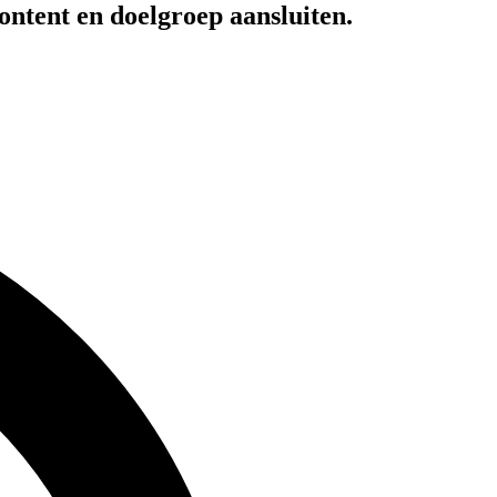
ontent en doelgroep aansluiten.