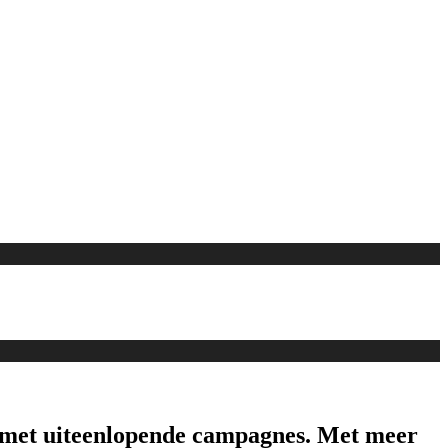
an met uiteenlopende campagnes. Met meer