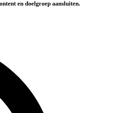
ontent en doelgroep aansluiten.