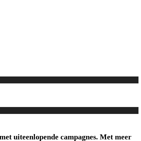
an met uiteenlopende campagnes. Met meer