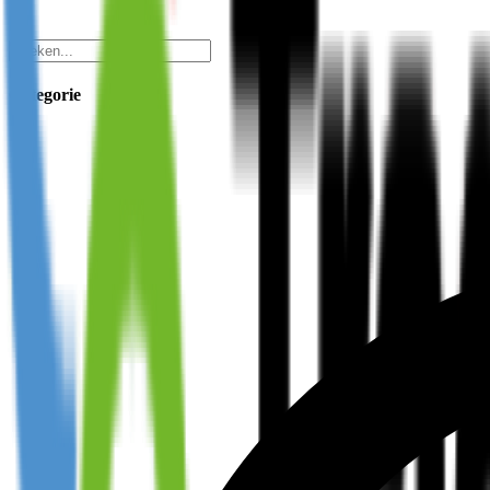
Categorie