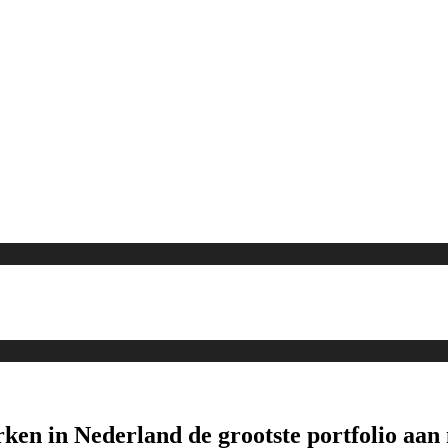
erken in Nederland de grootste portfolio a