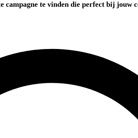
te campagne te vinden die perfect bij jouw c