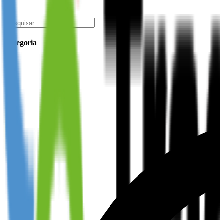
Categoria