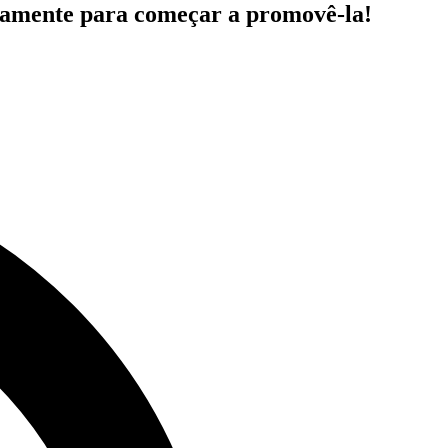
iatamente para começar a promovê-la!