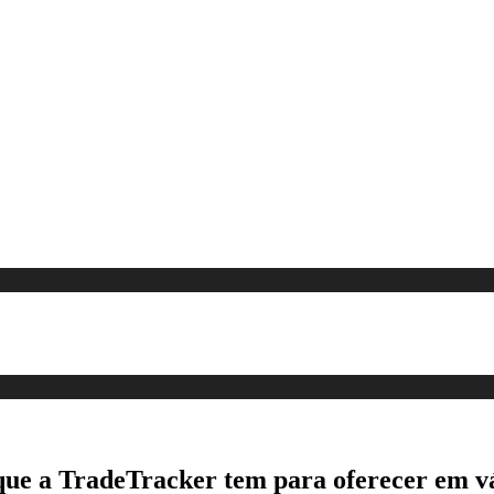
que a TradeTracker tem para oferecer em vá