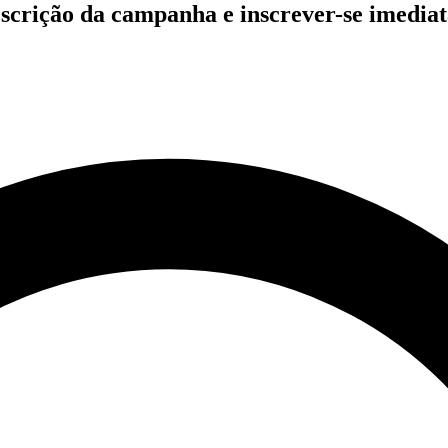
 descrição da campanha e inscrever-se imed