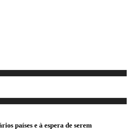
rios países e à espera de serem