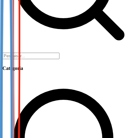
Categoria