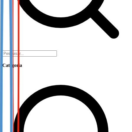
Categoria