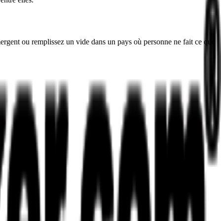
émergent ou remplissez un vide dans un pays où personne ne fait ce que