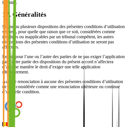
l’arbitre.
17. Généralités
Si une ou plusieurs dispositions des présentes conditions d’utilisation
seraient, pour quelle que raison que ce soit, considérées comme
invalides ou inapplicables par un tribunal compétent, les autres
dispositions des présentes conditions d’utilisation ne seront pas
affectées.
Le fait pour l’une ou l’autre des parties de ne pas exiger l’application
par l’autre partie des dispositions du présent accord n’affectera
d’aucune manière le droit d’exiger une telle application
ultérieurement.
Aucune renonciation à aucune des présentes conditions d’utilisation
ne sera considérée comme une renonciation ultérieure ou continue
d’une telle condition.