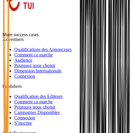
More success cases
Advertisers
Qualifications des Annonceurs
Comment ça marche
Audience
Pourquoi nous choisir
Dimension Internationale
Connexion
Publishers
Qualification des Editeurs
Comment ça marche
Pourquoi nous choisir
Campagnes Disponibles
Connexion
S’inscrire