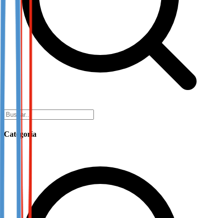
Categoría