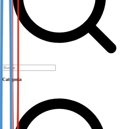
Categoría