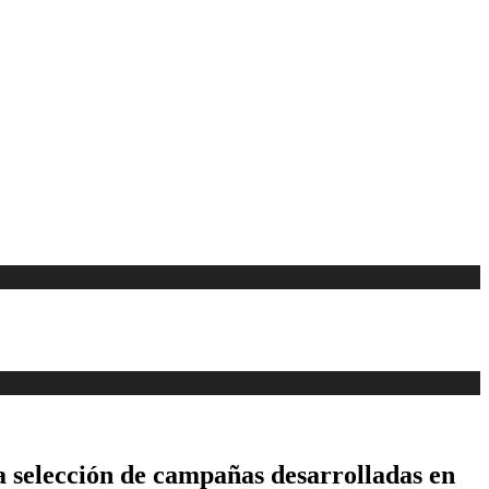
a selección de campañas desarrolladas en