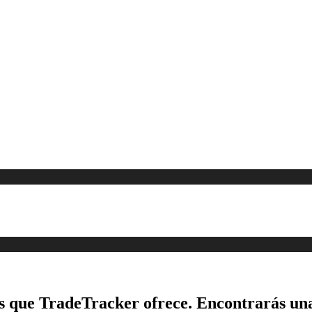
es que TradeTracker ofrece. Encontrarás un