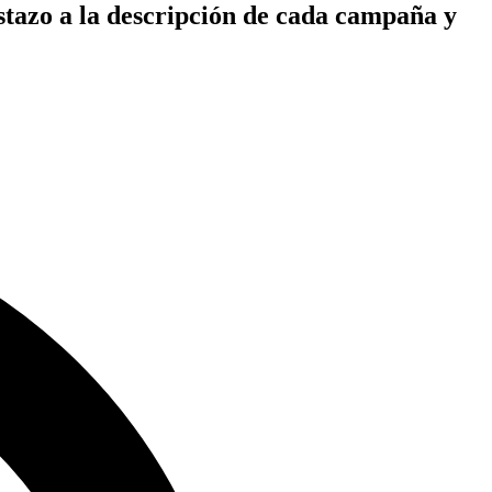
istazo a la descripción de cada campaña y