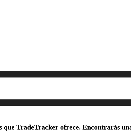
es que TradeTracker ofrece. Encontrarás un