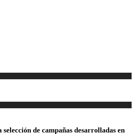
a selección de campañas desarrolladas en