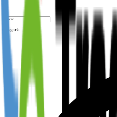
Categoría