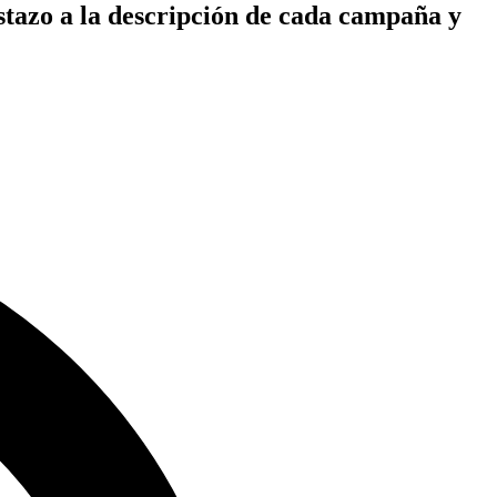
istazo a la descripción de cada campaña y