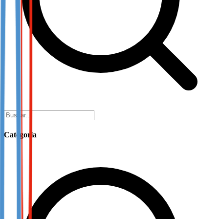
Categoría