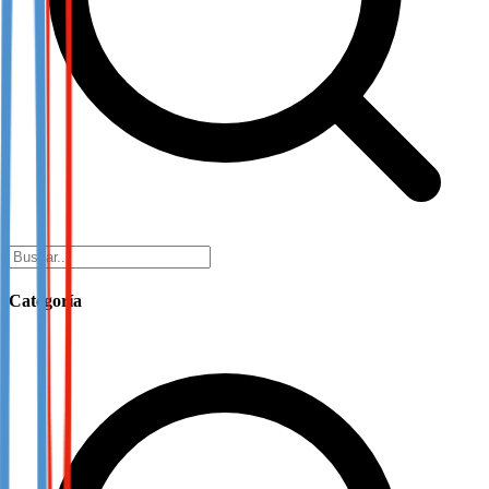
Categoría