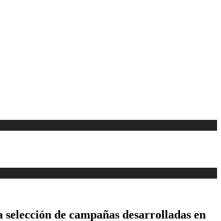
a selección de campañas desarrolladas en