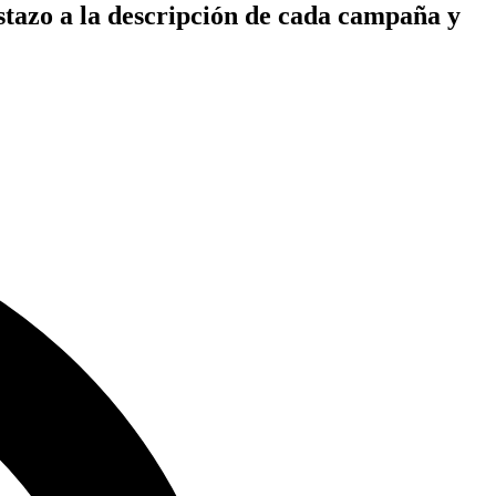
istazo a la descripción de cada campaña y