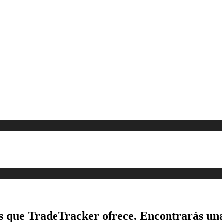
es que TradeTracker ofrece. Encontrarás un