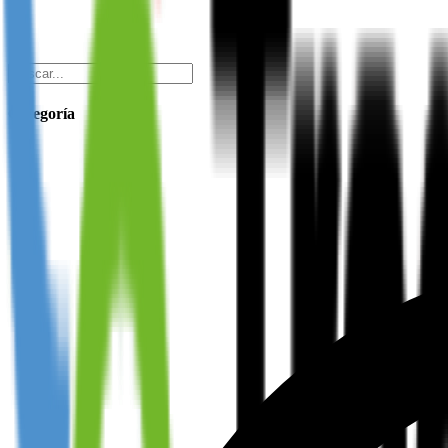
Categoría