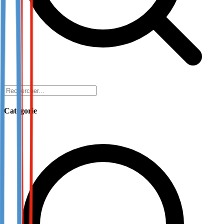
Catégorie