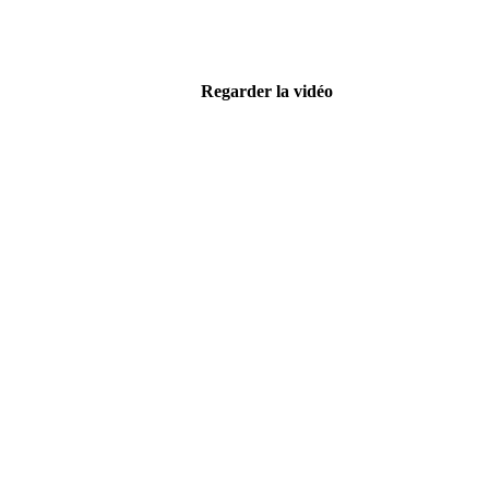
Regarder la vidéo