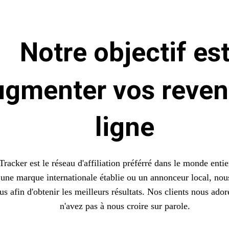
Notre objectif es
ugmenter vos reven
ligne
Tracker est le réseau d'affiliation préférré dans le monde enti
une marque internationale établie ou un annonceur local, nous
us afin d'obtenir les meilleurs résultats. Nos clients nous ado
n'avez pas à nous croire sur parole.