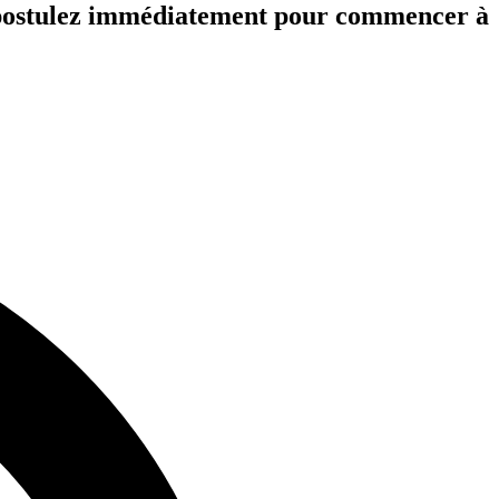
et postulez immédiatement pour commencer à