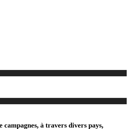
de campagnes, à travers divers pays,