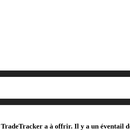
 TradeTracker a à offrir. Il y a un éventail 