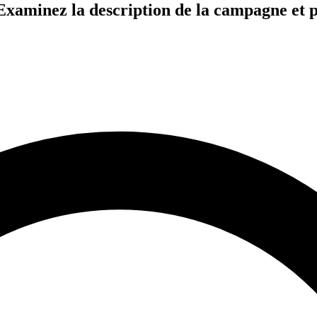
te. Examinez la description de la campagne 