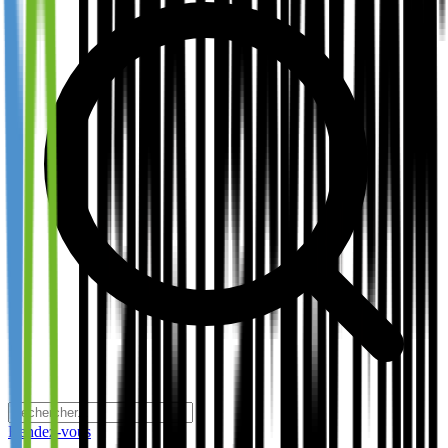
Rendez-vous