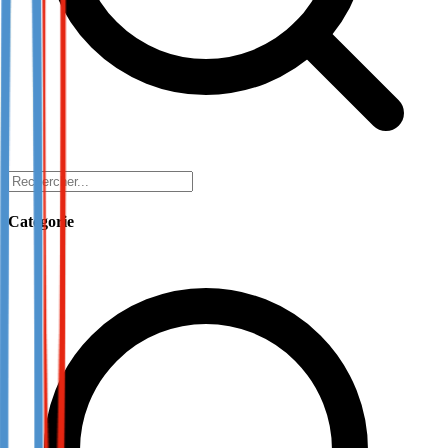
Catégorie