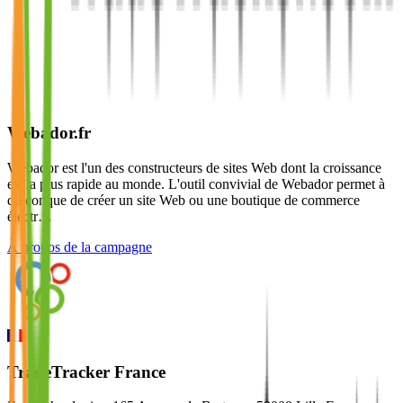
Webador.fr
Webador est l'un des constructeurs de sites Web dont la croissance
est la plus rapide au monde. L'outil convivial de Webador permet à
quiconque de créer un site Web ou une boutique de commerce
électr…
À propos de la campagne
TradeTracker France