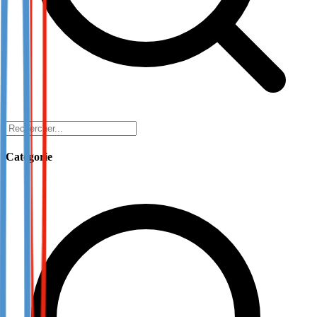
Catégorie