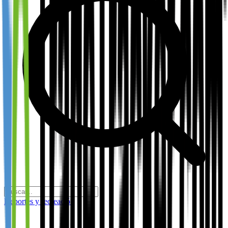
Deportes y recreación