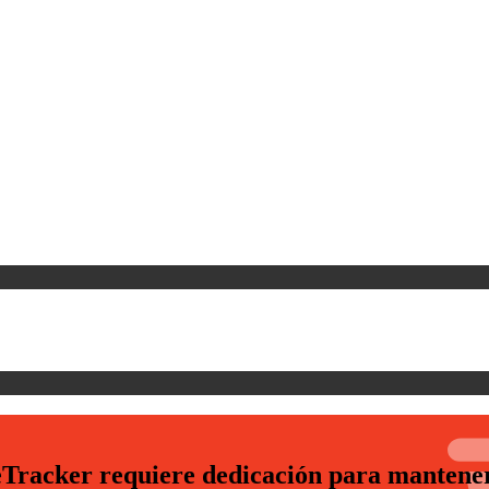
Tracker requiere dedicación para mantener l