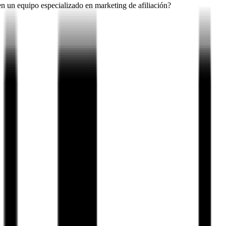
 en un equipo especializado en marketing de afiliación?