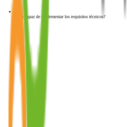
¿Eres capaz de implementar los requisitos técnicos?