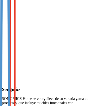
Songmics
SONGMICS Home se enorgullece de su variada gama de
productos, que incluye muebles funcionales con...