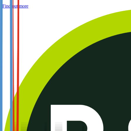
Find out more