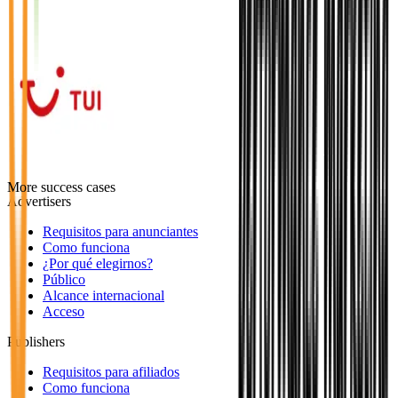
More success cases
Advertisers
Requisitos para anunciantes
Como funciona
¿Por qué elegirnos?
Público
Alcance internacional
Acceso
Publishers
Requisitos para afiliados
Como funciona