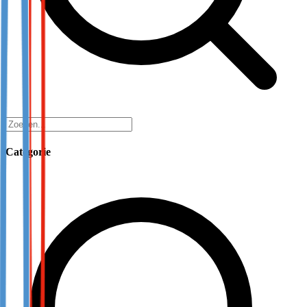
Categorie