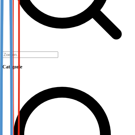
Categorie