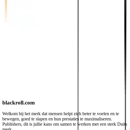
blackroll.com
Welkom bij het merk dat mensen helpt zich beter te voelen en te
bewegen, goed te slapen en hun prestaties te maximaliseren.
Publishers, dit is jullie kans om samen te werken met een sterk Duits
merk…