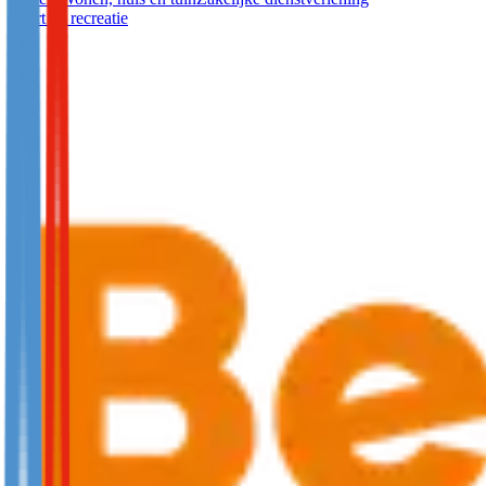
Sport en recreatie