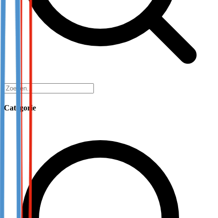
Categorie