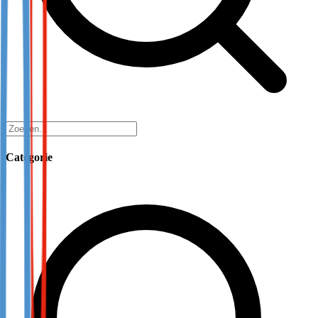
Categorie