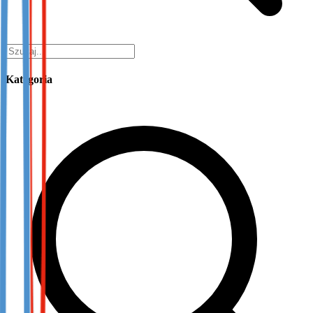
Kategoria