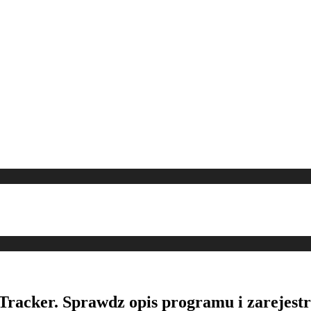
Tracker. Sprawdz opis programu i zarejestr