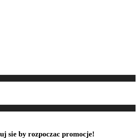
uj sie by rozpoczac promocje!